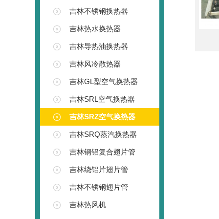
吉林不锈钢换热器
吉林热水换热器
吉林导热油换热器
吉林风冷散热器
吉林GL型空气换热器
吉林SRL空气换热器
吉林SRZ空气换热器
吉林SRQ蒸汽换热器
吉林钢铝复合翅片管
吉林绕铝片翅片管
吉林不锈钢翅片管
吉林热风机