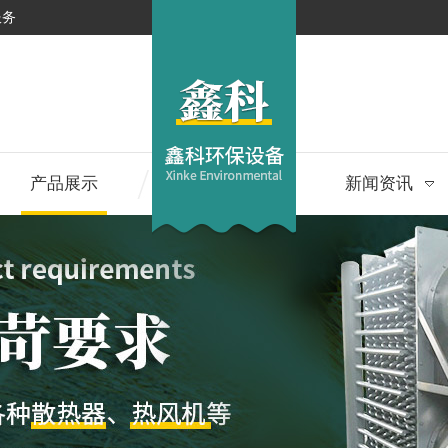
服务
产品展示
新闻资讯