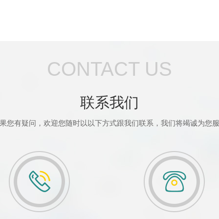
CONTACT US
联系我们
果您有疑问，欢迎您随时以以下方式跟我们联系，我们将竭诚为您