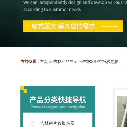
当前位置 :
主页
>>
吉林产品展示
>>
吉林SRZ空气换热器
吉林翅片管换热器