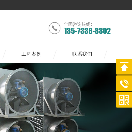
工程案例
联系我们